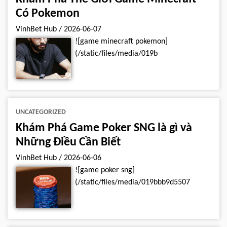
Có Pokemon
VinhBet Hub
/
2026-06-07
![game minecraft pokemon]
(/static/files/media/019b
UNCATEGORIZED
Khám Phá Game Poker SNG là gì và
Những Điều Cần Biết
VinhBet Hub
/
2026-06-06
![game poker sng]
(/static/files/media/019bbb9d5507