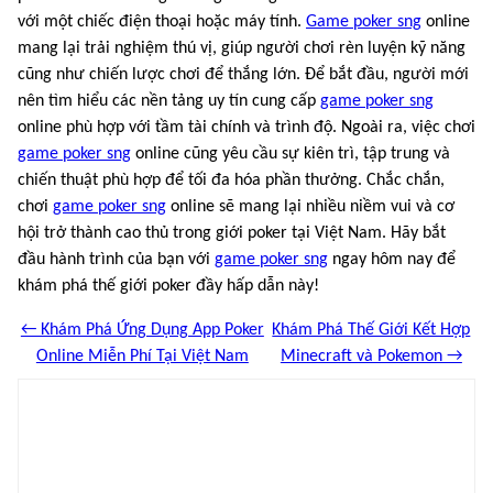
với một chiếc điện thoại hoặc máy tính.
Game poker sng
online
mang lại trải nghiệm thú vị, giúp người chơi rèn luyện kỹ năng
cũng như chiến lược chơi để thắng lớn. Để bắt đầu, người mới
nên tìm hiểu các nền tảng uy tín cung cấp
game poker sng
online phù hợp với tầm tài chính và trình độ. Ngoài ra, việc chơi
game poker sng
online cũng yêu cầu sự kiên trì, tập trung và
chiến thuật phù hợp để tối đa hóa phần thưởng. Chắc chắn,
chơi
game poker sng
online sẽ mang lại nhiều niềm vui và cơ
hội trở thành cao thủ trong giới poker tại Việt Nam. Hãy bắt
đầu hành trình của bạn với
game poker sng
ngay hôm nay để
khám phá thế giới poker đầy hấp dẫn này!
← Khám Phá Ứng Dụng App Poker
Khám Phá Thế Giới Kết Hợp
Online Miễn Phí Tại Việt Nam
Minecraft và Pokemon →