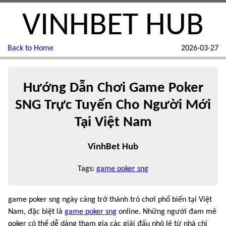
VINHBET HUB
Back to Home
2026-03-27
Hướng Dẫn Chơi Game Poker
SNG Trực Tuyến Cho Người Mới
Tại Việt Nam
VinhBet Hub
Tags:
game poker sng
game poker sng ngày càng trở thành trò chơi phổ biến tại Việt
Nam, đặc biệt là
game poker sng
online. Những người đam mê
poker có thể dễ dàng tham gia các giải đấu nhỏ lẻ từ nhà chỉ