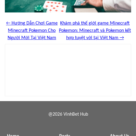
← Hướng Dẫn Chơi Game
Khám phá thế giới game Minecraft
Minecraft Pokemon Cho
Pokemon: Minecraft và Pokemon kết
Người Mới Tại Việt Nam
hợp tuyệt vời tại Việt Nam →
@2026 VinhBet Hub