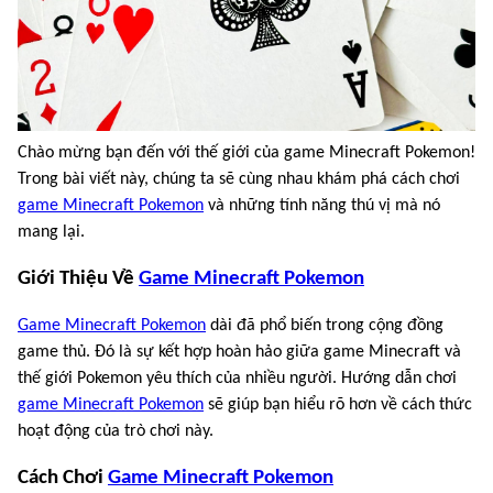
Chào mừng bạn đến với thế giới của game Minecraft Pokemon!
Trong bài viết này, chúng ta sẽ cùng nhau khám phá cách chơi
game Minecraft Pokemon
và những tính năng thú vị mà nó
mang lại.
Giới Thiệu Về
Game Minecraft Pokemon
Game Minecraft Pokemon
dài đã phổ biến trong cộng đồng
game thủ. Đó là sự kết hợp hoàn hảo giữa game Minecraft và
thế giới Pokemon yêu thích của nhiều người. Hướng dẫn chơi
game Minecraft Pokemon
sẽ giúp bạn hiểu rõ hơn về cách thức
hoạt động của trò chơi này.
Cách Chơi
Game Minecraft Pokemon