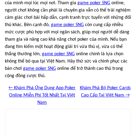
của mình mọi lúc mọi nơi. Tham gia
game poker SNG
online,
người chơi không cần phải là chuyên gia vẫn có thể trải nghiệm
cảm giác chơi bài hấp dẫn, cạnh tranh trực tuyến với những đối
thủ khác. Bên cạnh đó,
game poker SNG
còn cung cấp nhiều
mức cược phù hợp với mọi ngân sách, giúp mọi người dễ dàng
tham gia và nâng cao khả năng chơi poker của mình. Nếu bạn
đang tìm kiếm một hoạt động giải trí vừa thú vị, vừa có thể
thắng thưởng lớn,
game poker SNG
online chính là lựa chọn
không thể bỏ qua tại Việt Nam. Hãy thử sức và chinh phục các
bàn chơi
game poker SNG
online để trở thành cao thủ trong
cộng đồng cược thủ.
← Khám Phá Ứng Dụng App Poker
Khám Phá Bộ Poker Cards
Online Miễn Phí Tốt Nhất Tại Việt
Cao Cấp Tại Việt Nam →
Nam