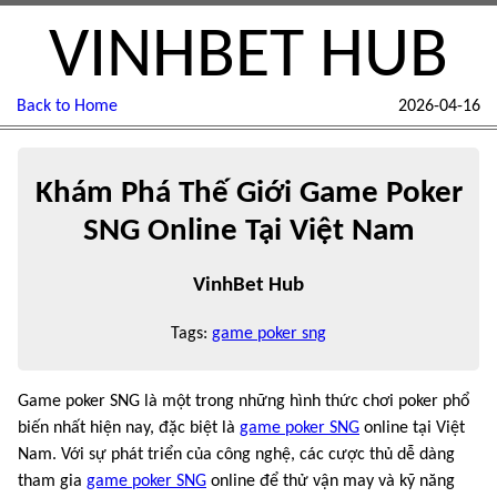
VINHBET HUB
Back to Home
2026-04-16
Khám Phá Thế Giới Game Poker
SNG Online Tại Việt Nam
VinhBet Hub
Tags:
game poker sng
Game poker SNG là một trong những hình thức chơi poker phổ
biến nhất hiện nay, đặc biệt là
game poker SNG
online tại Việt
Nam. Với sự phát triển của công nghệ, các cược thủ dễ dàng
tham gia
game poker SNG
online để thử vận may và kỹ năng